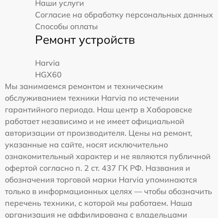
Наши услуги
Согласие на обработку персональных данных
Способы оплаты
Ремонт устройств
Harvia
HGX60
Мы занимаемся ремонтом и техническим
обслуживанием техники Harvia по истечении
гарантийного периода. Наш центр в Хабаровске
работает независимо и не имеет официальной
авторизации от производителя. Цены на ремонт,
указанные на сайте, носят исключительно
ознакомительный характер и не являются публичной
офертой согласно п. 2 ст. 437 ГК РФ. Названия и
обозначения торговой марки Harvia упоминаются
только в информационных целях — чтобы обозначить
перечень техники, с которой мы работаем. Наша
организация не аффилирована с владельцами