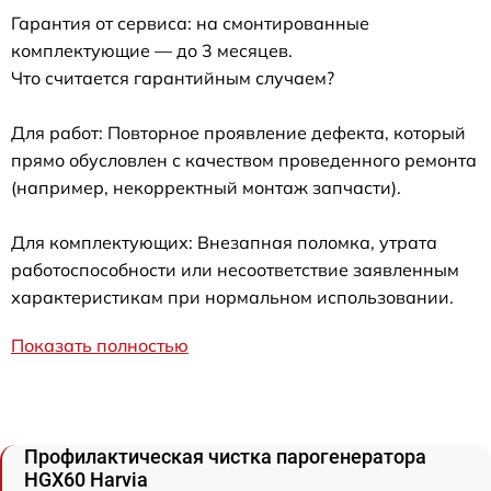
Гарантия от сервиса: на смонтированные
комплектующие — до 3 месяцев.
Что считается гарантийным случаем?
Для работ: Повторное проявление дефекта, который
прямо обусловлен с качеством проведенного ремонта
(например, некорректный монтаж запчасти).
Для комплектующих: Внезапная поломка, утрата
работоспособности или несоответствие заявленным
характеристикам при нормальном использовании.
Показать полностью
Профилактическая чистка парогенератора
HGX60 Harvia