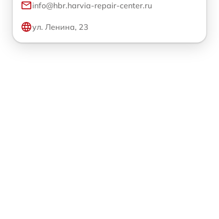
info@hbr.harvia-repair-center.ru
ул. Ленина, 23