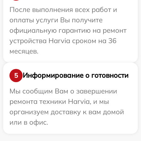
После выполнения всех работ и
оплаты услуги Вы получите
официальную гарантию на ремонт
устройства Harvia сроком на 36
месяцев.
Информирование о готовности
5
Мы сообщим Вам о завершении
ремонта техники Harvia, и мы
организуем доставку к вам домой
или в офис.