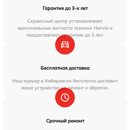
Гарантия до 3-х лет
Сервисный центр устанавливает
оригинальные запчасти техники Harvia и
предоставляет гарантию до 3 лет.
Бесплатная доставка
Наш курьер в Хабаровске бесплатно доставит
ваше устройство на ремонт и обратно.
Срочный ремонт