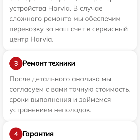
устройства Harvia. В случае
сложного ремонта мы обеспечим
перевозку за наш счет в сервисный
центр Harvia.
Ремонт техники
3
После детального анализа мы
согласуем с вами точную стоимость,
сроки выполнения и займемся
устранением неполадок.
Гарантия
4