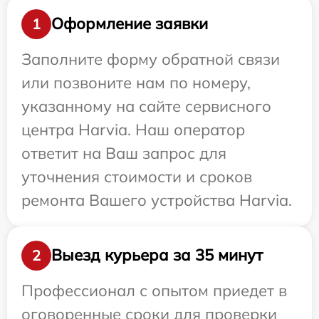
Оформление заявки
1
Заполните форму обратной связи
или позвоните нам по номеру,
указанному на сайте сервисного
центра Harvia. Наш оператор
ответит на Ваш запрос для
уточнения стоимости и сроков
ремонта Вашего устройства Harvia.
Выезд курьера за 35 минут
2
Профессионал с опытом приедет в
оговоренные сроки для проверки