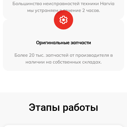
Большинство неисправностей техники Harvia
мы устраняем в течение 2 часов.
Оригинальные запчасти
Более 20 тыс. запчастей от производителя в
наличии на собственных складах.
Этапы работы