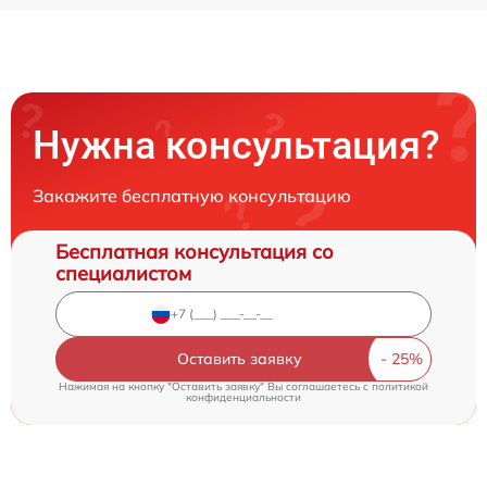
Нужна консультация?
Закажите бесплатную консультацию
Бесплатная консультация со
специалистом
Оставить заявку
Нажимая на кнопку "Оставить заявку" Вы соглашаетесь c
политикой
конфиденциальности