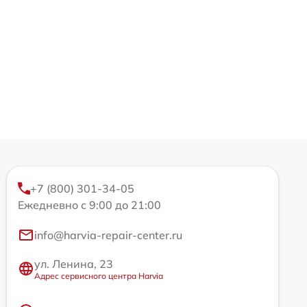
+7 (800) 301-34-05
Ежедневно с 9:00 до 21:00
info@harvia-repair-center.ru
ул. Ленина, 23
Адрес сервисного центра Harvia