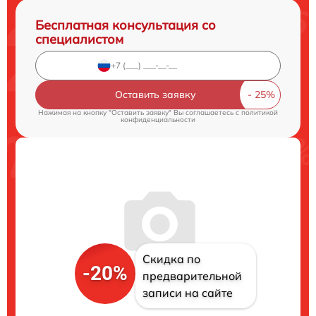
Бесплатная консультация со
специалистом
Оставить заявку
Нажимая на кнопку "Оставить заявку" Вы соглашаетесь c
политикой
конфиденциальности
Скидка по
-20%
предварительной
записи на сайте