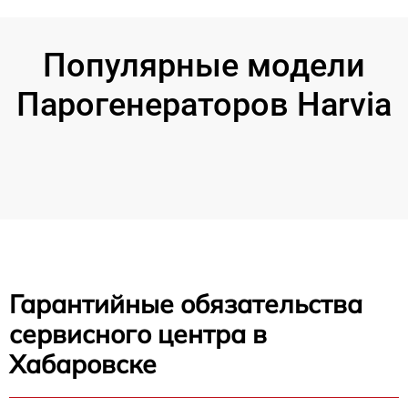
Популярные модели
Парогенераторов Harvia
Гарантийные обязательства
сервисного центра в
Хабаровске