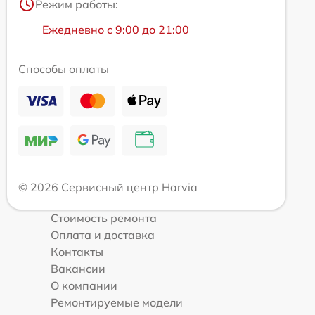
Режим работы:
Ежедневно с 9:00 до 21:00
Способы оплаты
© 2026 Сервисный центр Harvia
Стоимость ремонта
Оплата и доставка
Контакты
Вакансии
О компании
Ремонтируемые модели