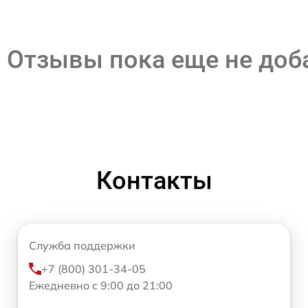
Отзывы пока еще не до
Контакты
Служба поддержки
+7 (800) 301-34-05
Ежедневно с 9:00 до 21:00