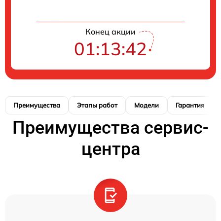
Конец акции
01:13:42
Преимущества
Этапы работ
Модели
Гарантия
Преимущества сервис-
центра