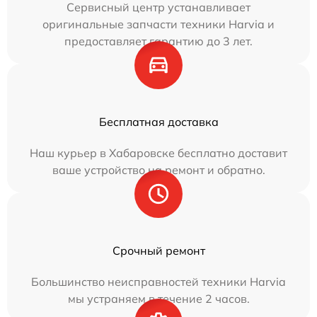
Сервисный центр устанавливает
оригинальные запчасти техники Harvia и
предоставляет гарантию до 3 лет.
Бесплатная доставка
Наш курьер в Хабаровске бесплатно доставит
ваше устройство на ремонт и обратно.
Срочный ремонт
Большинство неисправностей техники Harvia
мы устраняем в течение 2 часов.