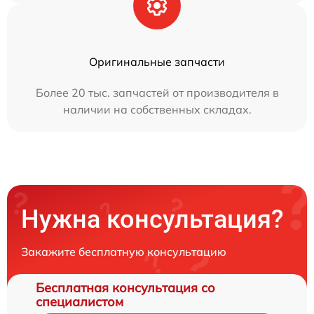
Оригинальные запчасти
Более 20 тыс. запчастей от производителя в
наличии на собственных складах.
Нужна консультация?
Закажите бесплатную консультацию
Бесплатная консультация со
специалистом