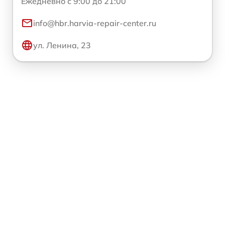
Ежедневно с 9:00 до 21:00
info@hbr.harvia-repair-center.ru
ул. Ленина, 23