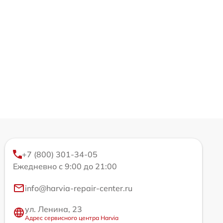
+7 (800) 301-34-05
Ежедневно с 9:00 до 21:00
info@harvia-repair-center.ru
ул. Ленина, 23
Адрес сервисного центра Harvia