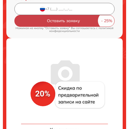
Оставить заявку
Нажимая на кнопку "Оставить заявку" Вы соглашаетесь c
политикой
конфиденциальности
Скидка по
20%
предварительной
записи на сайте