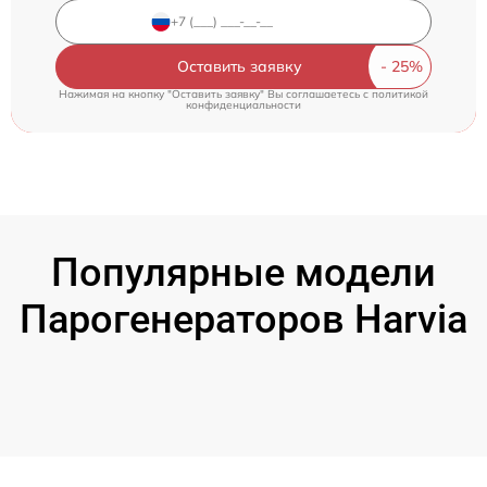
Оставить заявку
Нажимая на кнопку "Оставить заявку" Вы соглашаетесь c
политикой
конфиденциальности
Популярные модели
Парогенераторов Harvia