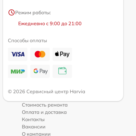
Режим работы:
Ежедневно с 9:00 до 21:00
Способы оплаты
© 2026 Сервисный центр Harvia
Стоимость ремонта
Оплата и доставка
Контакты
Вакансии
О компании