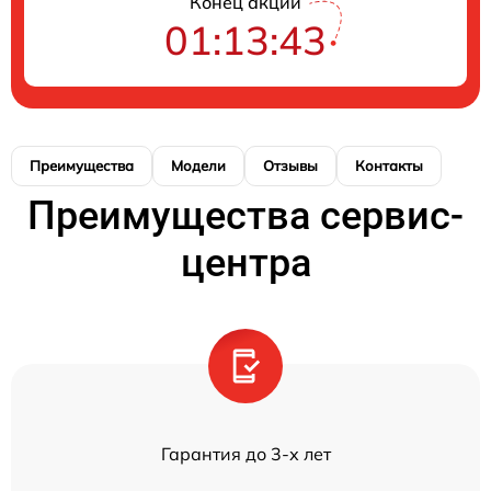
Конец акции
01:13:43
Преимущества
Модели
Отзывы
Контакты
Преимущества сервис-
центра
Гарантия до 3-х лет