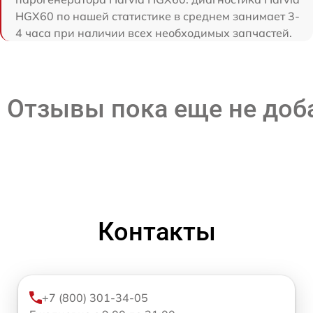
HGX60 по нашей статистике в среднем занимает 3-
4 часа при наличии всех необходимых запчастей.
Отзывы пока еще не до
Контакты
+7 (800) 301-34-05