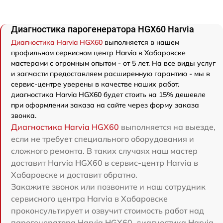
Диагностика парогенератора HGX60 Harvia
Диагностика Harvia HGX60
выполняется в нашем
профильном сервисном центр Harvia в Хабаровске
мастерами с огромным опытом - от 5 лет. На все виды услуг
и запчасти предоставляем расширенную гарантию - мы в
сервис-центре уверены в качестве наших работ.
диагностика Harvia HGX60 будет стоить на 15% дешевле
при оформлении заказа на сайте через форму заказа
звонка.
Диагностика Harvia HGX60
выполняется на выезде,
если не требует специального оборудования и
сложного ремонта. В таких случаях наш мастер
доставит Harvia HGX60 в сервис-центр Harvia в
Хабаровске и доставит обратно.
Закажите звонок или позвоните и наш сотрудник
сервисного центра Harvia в Хабаровске
проконсультирует и озвучит стоимость работ над
парогенератора Harvia HGX60. диагностика Harvia