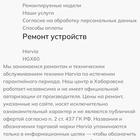
Ремонтируемые модели
Наши услуги
Согласие на обработку персональных данных
Способы оплаты
Ремонт устройств
Harvia
HGX60
Мы занимаемся ремонтом и техническим
обслуживанием техники Harvia по истечении
гарантийного периода. Наш центр в Хабаровске
работает независимо и не имеет официальной
авторизации от производителя. Цены на ремонт,
указанные на сайте, носят исключительно
ознакомительный характер и не являются публичной
офертой согласно п. 2 ст. 437 ГК РФ. Названия и
обозначения торговой марки Harvia упоминаются
только в информационных целях — чтобы обозначить